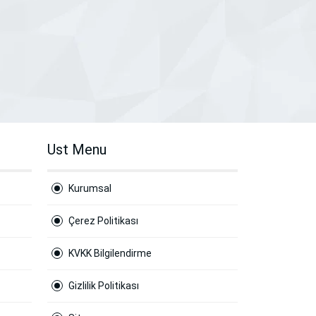
Ust Menu
Kurumsal
Çerez Politikası
KVKK Bilgilendirme
Gizlilik Politikası