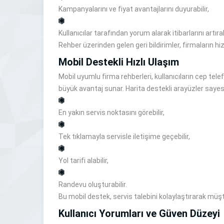
Kampanyalarını ve fiyat avantajlarını duyurabilir,
Kullanıcılar tarafından yorum alarak itibarlarını artırabi
Rehber üzerinden gelen geri bildirimler, firmaların hi
Mobil Destekli Hızlı Ulaşım
Mobil uyumlu firma rehberleri, kullanıcıların cep tele
büyük avantaj sunar. Harita destekli arayüzler sayesi
En yakın servis noktasını görebilir,
Tek tıklamayla servisle iletişime geçebilir,
Yol tarifi alabilir,
Randevu oluşturabilir.
Bu mobil destek, servis talebini kolaylaştırarak müşt
Kullanıcı Yorumları ve Güven Düzeyi