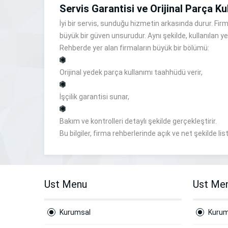
Servis Garantisi ve Orijinal Parça Ku
İyi bir servis, sunduğu hizmetin arkasında durur. Firma
büyük bir güven unsurudur. Aynı şekilde, kullanılan yed
Rehberde yer alan firmaların büyük bir bölümü:
Orijinal yedek parça kullanımı taahhüdü verir,
İşçilik garantisi sunar,
Bakım ve kontrolleri detaylı şekilde gerçekleştirir.
Bu bilgiler, firma rehberlerinde açık ve net şekilde list
Ust Menu
Ust Me
Kurumsal
Kurum