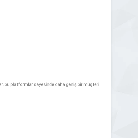
tmeler, bu platformlar sayesinde daha geniş bir müşteri