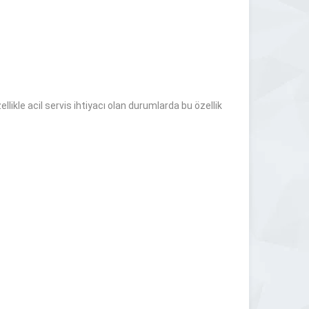
likle acil servis ihtiyacı olan durumlarda bu özellik