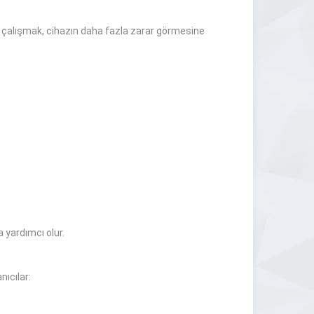
ile çalışmak, cihazın daha fazla zarar görmesine
a yardımcı olur.
nıcılar: