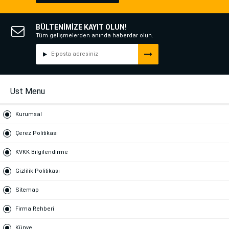
BÜLTENİMİZE KAYIT OLUN!
Tüm gelişmelerden anında haberdar olun.
Ust Menu
Kurumsal
Çerez Politikası
KVKK Bilgilendirme
Gizlilik Politikası
Sitemap
Firma Rehberi
Künye