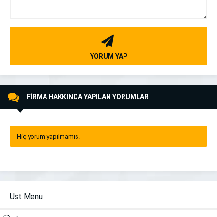
YORUM YAP
FİRMA HAKKINDA YAPILAN YORUMLAR
Hiç yorum yapılmamış.
Ust Menu