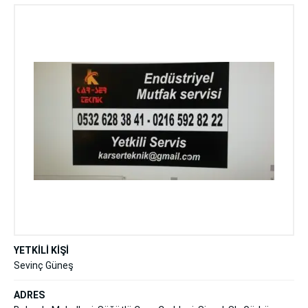
YETKİLİ KİŞİ
Sevinç Güneş
ADRES