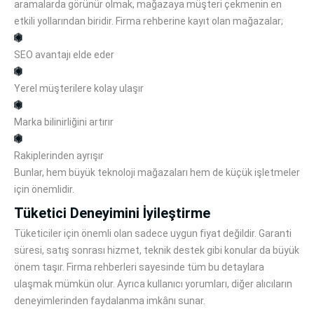
aramalarda görünür olmak, mağazaya müşteri çekmenin en
etkili yollarından biridir. Firma rehberine kayıt olan mağazalar;
SEO avantajı elde eder
Yerel müşterilere kolay ulaşır
Marka bilinirliğini artırır
Rakiplerinden ayrışır
Bunlar, hem büyük teknoloji mağazaları hem de küçük işletmeler
için önemlidir.
Tüketici Deneyimini İyileştirme
Tüketiciler için önemli olan sadece uygun fiyat değildir. Garanti
süresi, satış sonrası hizmet, teknik destek gibi konular da büyük
önem taşır. Firma rehberleri sayesinde tüm bu detaylara
ulaşmak mümkün olur. Ayrıca kullanıcı yorumları, diğer alıcıların
deneyimlerinden faydalanma imkânı sunar.