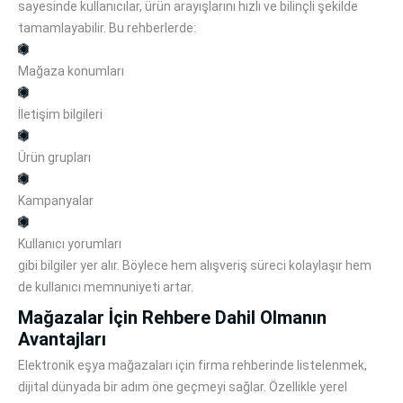
sayesinde kullanıcılar, ürün arayışlarını hızlı ve bilinçli şekilde
tamamlayabilir. Bu rehberlerde:
Mağaza konumları
İletişim bilgileri
Ürün grupları
Kampanyalar
Kullanıcı yorumları
gibi bilgiler yer alır. Böylece hem alışveriş süreci kolaylaşır hem
de kullanıcı memnuniyeti artar.
Mağazalar İçin Rehbere Dahil Olmanın
Avantajları
Elektronik eşya mağazaları için firma rehberinde listelenmek,
dijital dünyada bir adım öne geçmeyi sağlar. Özellikle yerel