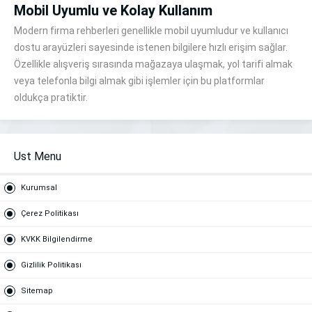
Mobil Uyumlu ve Kolay Kullanım
Modern firma rehberleri genellikle mobil uyumludur ve kullanıcı
dostu arayüzleri sayesinde istenen bilgilere hızlı erişim sağlar.
Özellikle alışveriş sırasında mağazaya ulaşmak, yol tarifi almak
veya telefonla bilgi almak gibi işlemler için bu platformlar
oldukça pratiktir.
Ust Menu
Kurumsal
Çerez Politikası
KVKK Bilgilendirme
Gizlilik Politikası
Sitemap