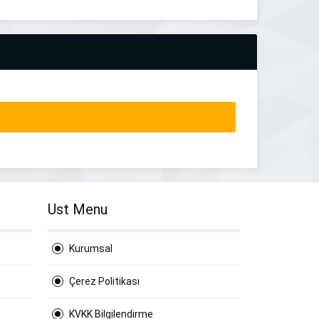
Ust Menu
Kurumsal
Çerez Politikası
KVKK Bilgilendirme