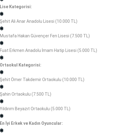
Lise Kategorisi:
Şehit Ali Anar Anadolu Lisesi (10.000 TL)
Mustafa Hakan Güvençer Fen Lisesi (7.500 TL)
Fuat Erkmen Anadolu İmam Hatip Lisesi (5.000 TL)
Ortaokul Kategorisi:
Şehit Ömer Takdemir Ortaokulu (10.000 TL)
Şahin Ortaokulu (7.500 TL)
Yıldırım Beyazıt Ortaokulu (5.000 TL)
En İyi Erkek ve Kadın Oyuncular: