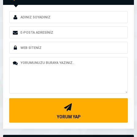
YORUM YAP