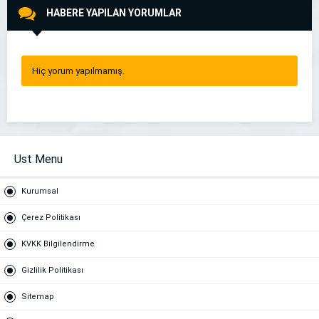
HABERE YAPILAN YORUMLAR
Hiç yorum yapılmamış.
Ust Menu
Kurumsal
Çerez Politikası
KVKK Bilgilendirme
Gizlilik Politikası
Sitemap