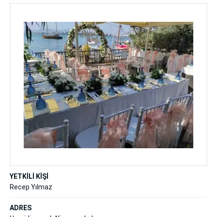
YETKİLİ KİŞİ
Recep Yılmaz
ADRES