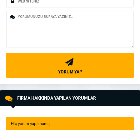
YORUM YAP
FİRMA HAKKINDA YAPILAN YORUMLAR
Hiç yorum yapılmamış.