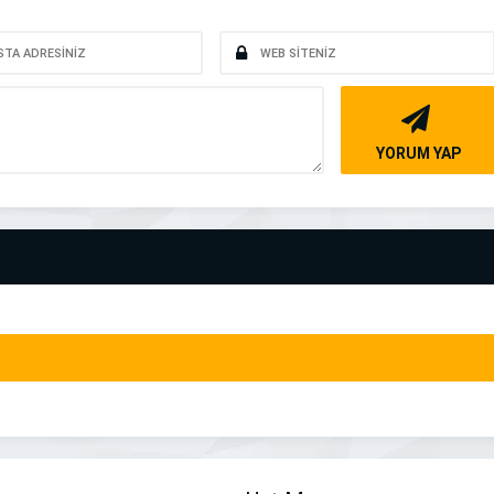
YORUM YAP