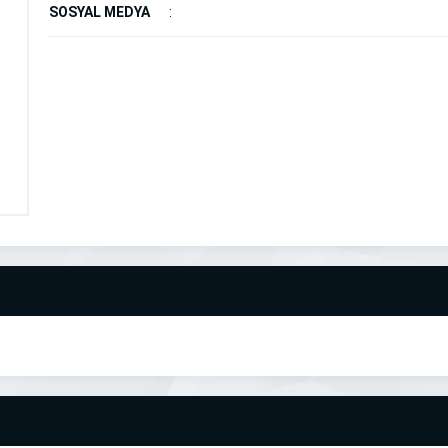
SOSYAL MEDYA
: