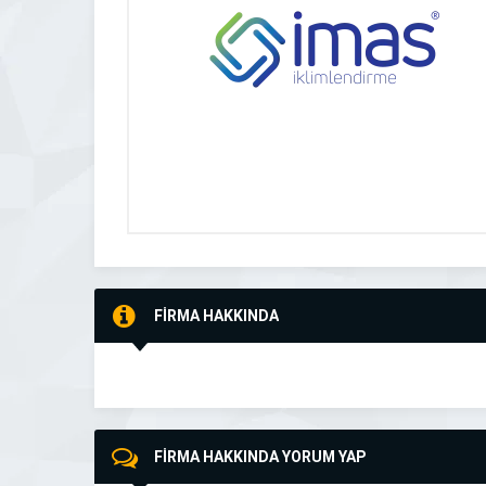
FİRMA HAKKINDA
FİRMA HAKKINDA YORUM YAP