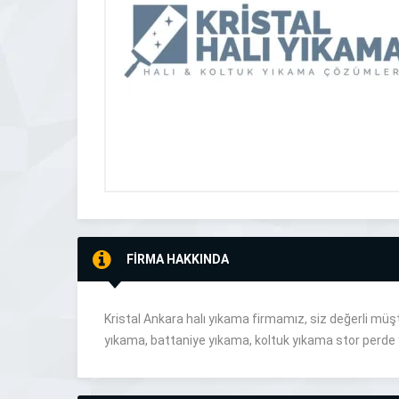
FİRMA HAKKINDA
Kristal Ankara halı yıkama firmamız, siz değerli müş
yıkama, battaniye yıkama, koltuk yıkama stor perde 