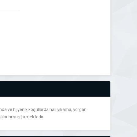
da ve hijyenik koşullarda halı yıkama, yorgan
alarını sürdürmektedir.