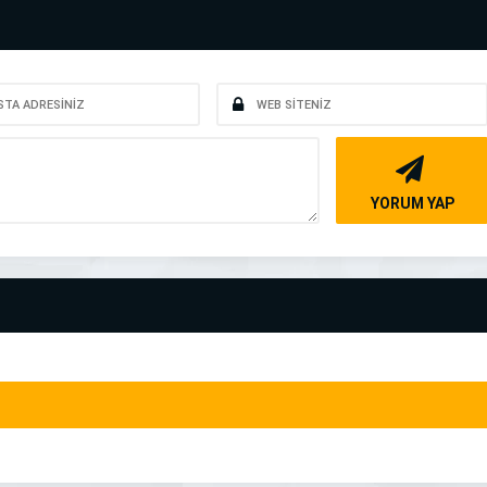
YORUM YAP