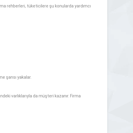
rma rehberleri, tüketicilere şu konularda yardımcı
rme şansı yakalar.
ndeki varlıklarıyla da müşteri kazanır. Firma