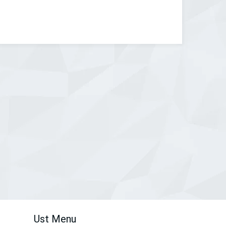
Ust Menu