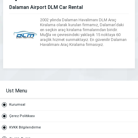
Dalaman Airport DLM Car Rental
2002 yılında Dalaman Havalimanı DLM Araç
Kiralama olarak kurulan firmamız, Dalaman’daki
en seçkin araç kiralama firmalarından biridir.
Muğla ve çevresindeki yaklaşık 15 noktaya 60
araçlık hizmet sunmaktayız. En güvenilir Dalaman
Havalimanı Araç Kiralama firmasıyız.
Ust Menu
Kurumsal
Çerez Politikası
KVKK Bilgilendirme