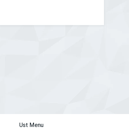
Ust Menu