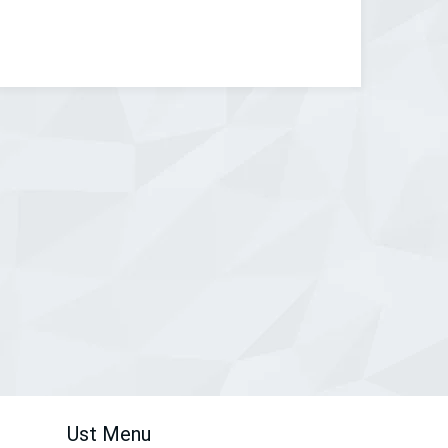
Ust Menu