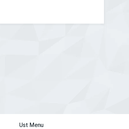
Ust Menu