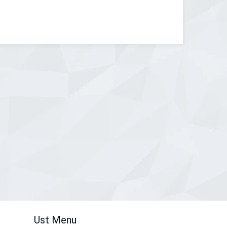
Ust Menu