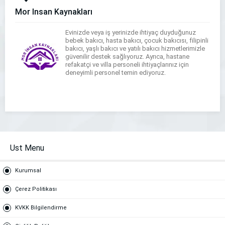
Mor İnsan Kaynakları
Evinizde veya iş yerinizde ihtiyaç duyduğunuz
bebek bakıcı, hasta bakıcı, çocuk bakıcısı, filipinli
bakıcı, yaşlı bakıcı ve yatılı bakıcı hizmetlerimizle
güvenilir destek sağlıyoruz. Ayrıca, hastane
refakatçi ve villa personeli ihtiyaçlarınız için
deneyimli personel temin ediyoruz.
Ust Menu
Kurumsal
Çerez Politikası
KVKK Bilgilendirme