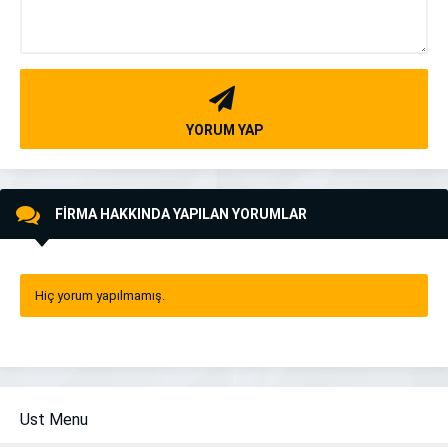
YORUM YAP
FİRMA HAKKINDA YAPILAN YORUMLAR
Hiç yorum yapılmamış.
Ust Menu