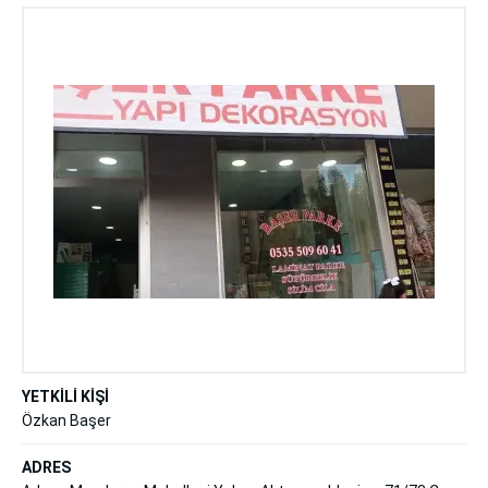
YETKİLİ KİŞİ
Özkan Başer
ADRES