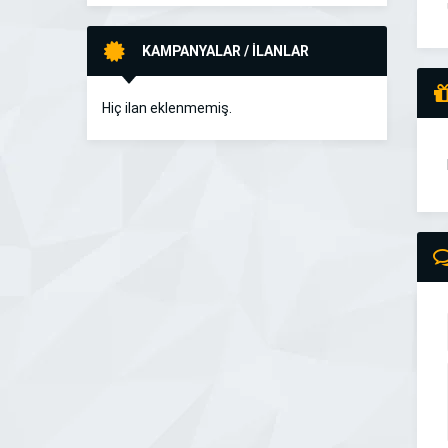
KAMPANYALAR / İLANLAR
Hiç ilan eklenmemiş.