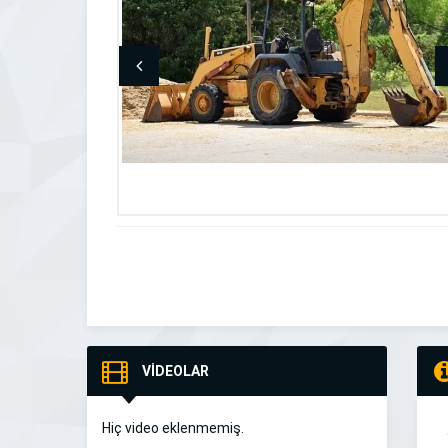
VİDEOLAR
Hiç video eklenmemiş.