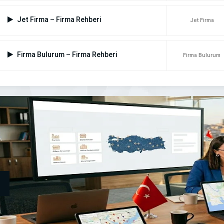
Jet Firma – Firma Rehberi
Jet Firma
Firma Bulurum – Firma Rehberi
Firma Bulurum