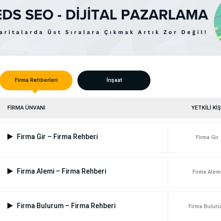
Firma Rehberleri
İnşaat
FİRMA ÜNVANI
YETKİLİ KİŞ
Firma Gir – Firma Rehberi
Firma Gir
Firma Alemi – Firma Rehberi
Firma Alem
Firma Bulurum – Firma Rehberi
Firma Bulur