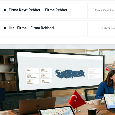
Firma Kayıt Rehberi – Firma Rehberi
Firma Kayıt Re
Hızlı Firma – Firma Rehberi
Hızlı Firma