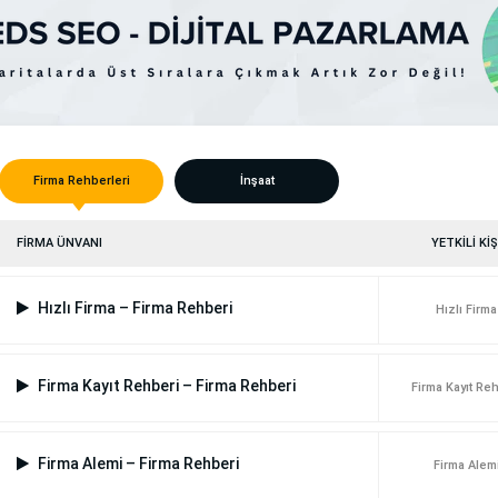
Firma Rehberleri
İnşaat
FİRMA ÜNVANI
YETKİLİ KİŞ
Hızlı Firma – Firma Rehberi
Hızlı Firma
Firma Kayıt Rehberi – Firma Rehberi
Firma Kayıt Re
Firma Alemi – Firma Rehberi
Firma Alem