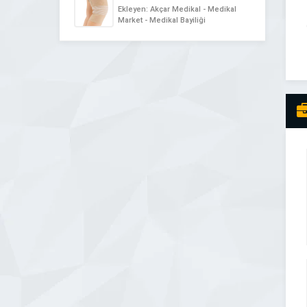
Ekleyen: Akçar Medikal - Medikal
Market - Medikal Bayiliği