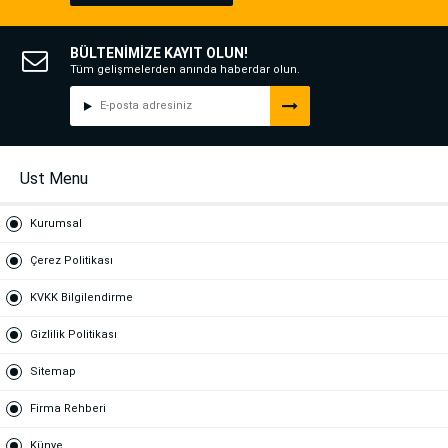
BÜLTENİMİZE KAYIT OLUN!
Tüm gelişmelerden anında haberdar olun.
Ust Menu
Kurumsal
Çerez Politikası
KVKK Bilgilendirme
Gizlilik Politikası
Sitemap
Firma Rehberi
Künye