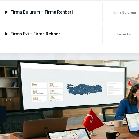
Firma Bulurum – Firma Rehberi
Firma Bulurum
Firma Evi – Firma Rehberi
Firma Evi