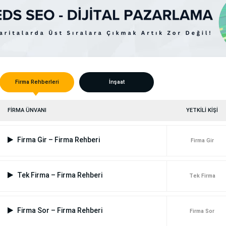
Firma Rehberleri
İnşaat
FİRMA ÜNVANI
YETKİLİ KİŞİ
Firma Gir – Firma Rehberi
Firma Gir
Tek Firma – Firma Rehberi
Tek Firma
Firma Sor – Firma Rehberi
Firma Sor