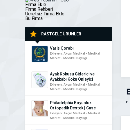
[…]
Firma Ekle
Firma Rehberi
Ücretsiz Firma Ekle
Bu Firma
RASTGELE ÜRÜNLER
Varis Çorabı
Ekleyen: Akçar Medikal - Medikal
Market - Medikal Bayiliği
Ayak Kokusu Giderici ve
Ayakkabı Koku Önleyici
Ekleyen: Akçar Medikal - Medikal
Market - Medikal Bayiliği
Philadelphia Boyunluk
Ortopedik Destek | Case
Ekleyen: Akçar Medikal - Medikal
Market - Medikal Bayiliği