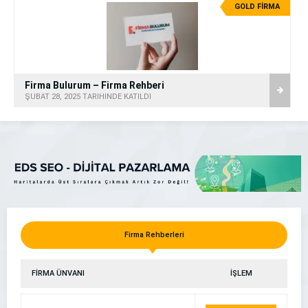
GOLD FİRMA
Firma Bulurum – Firma Rehberi
ŞUBAT 28, 2025 TARİHİNDE KATILDI
Firma Rehberleri
FİRMA ÜNVANI
İŞLEM