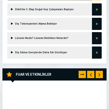
Dikili’de 3. Etap Doğal Gaz Çalışmaları Başlıyor
Diş Teknisyenleri Atama Bekliyor
Lösemi Nedir? Lösemi Belirtileri Nelerdir?
Diş Sıkma Gençlerde Daha Sık Görülüyor
FUAR VE ETKİNLİKLER
TÜMÜNÜ
GÖR