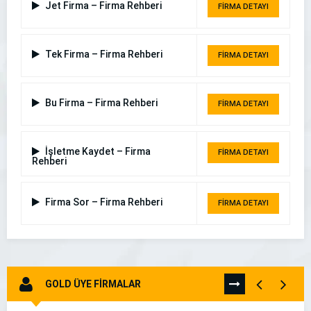
Jet Firma – Firma Rehberi
FİRMA DETAYI
Tek Firma – Firma Rehberi
FİRMA DETAYI
Bu Firma – Firma Rehberi
FİRMA DETAYI
İşletme Kaydet – Firma
FİRMA DETAYI
Rehberi
Firma Sor – Firma Rehberi
FİRMA DETAYI
GOLD ÜYE FİRMALAR
TÜMÜNÜ
GÖR