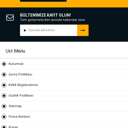
BÜLTENİMİZE KAYIT OLUN!
Tüm gelişmelerden anında haberdar olun.
Ust Menu
Kurumsal
Çerez Politikası
KVKK Bilgilendirme
Gizlilik Politikası
Sitemap
Firma Rehberi
Künye