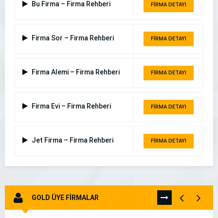
Bu Firma – Firma Rehberi
FİRMA DETAYI
Firma Sor – Firma Rehberi
FİRMA DETAYI
Firma Alemi – Firma Rehberi
FİRMA DETAYI
Firma Evi – Firma Rehberi
FİRMA DETAYI
Jet Firma – Firma Rehberi
FİRMA DETAYI
GOLD ÜYE FİRMALAR
TÜMÜNÜ
GÖR