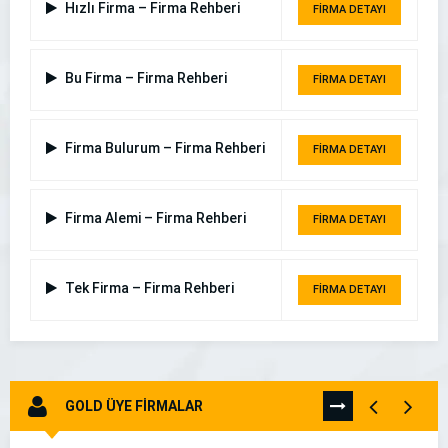
Hızlı Firma – Firma Rehberi
FİRMA DETAYI
Bu Firma – Firma Rehberi
FİRMA DETAYI
Firma Bulurum – Firma Rehberi
FİRMA DETAYI
Firma Alemi – Firma Rehberi
FİRMA DETAYI
Tek Firma – Firma Rehberi
FİRMA DETAYI
GOLD ÜYE FİRMALAR
TÜMÜNÜ
GÖR