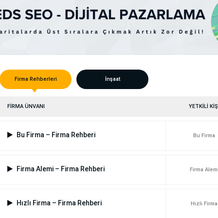
Firma Rehberleri
İnşaat
FİRMA ÜNVANI
YETKİLİ KİŞ
Bu Firma – Firma Rehberi
Bu Firma
Firma Alemi – Firma Rehberi
Firma Alem
Hızlı Firma – Firma Rehberi
Hızlı Firma