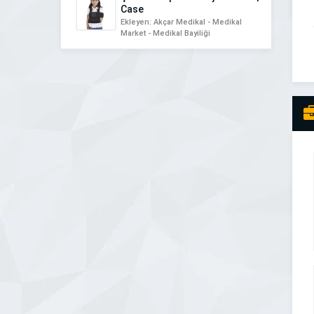
Case
Ekleyen: Akçar Medikal - Medikal
Market - Medikal Bayiliği