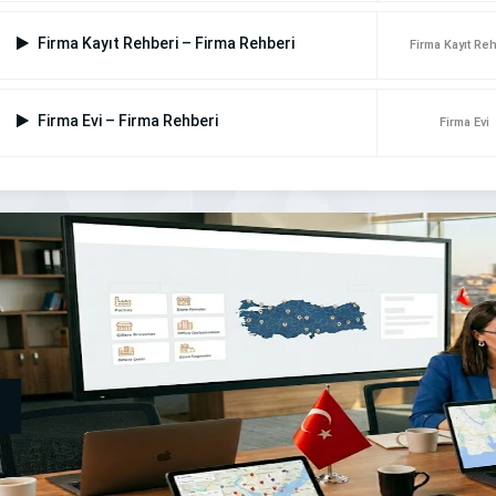
Firma Kayıt Rehberi – Firma Rehberi
Firma Kayıt Re
Firma Evi – Firma Rehberi
Firma Evi