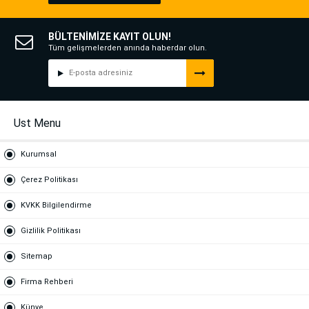
BÜLTENİMİZE KAYIT OLUN!
Tüm gelişmelerden anında haberdar olun.
Ust Menu
Kurumsal
Çerez Politikası
KVKK Bilgilendirme
Gizlilik Politikası
Sitemap
Firma Rehberi
Künye