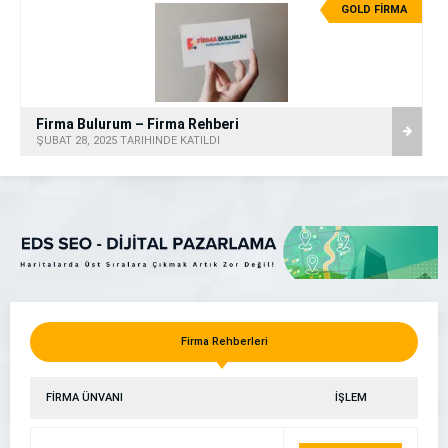
GOLD FİRMA
Firma Bulurum – Firma Rehberi
ŞUBAT 28, 2025 TARİHİNDE KATILDI
Firma Rehberleri
FİRMA ÜNVANI
İŞLEM