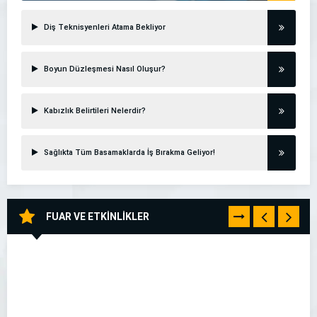
Diş Teknisyenleri Atama Bekliyor
Boyun Düzleşmesi Nasıl Oluşur?
Kabızlık Belirtileri Nelerdir?
Sağlıkta Tüm Basamaklarda İş Bırakma Geliyor!
FUAR VE ETKİNLİKLER
TÜMÜNÜ
GÖR